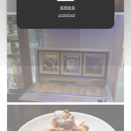
保密政策
undefined