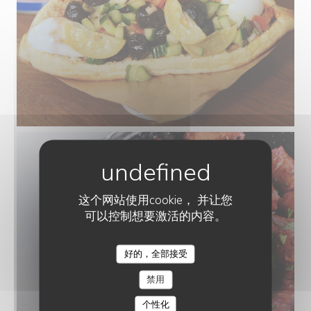
这个网站使用cookie， 并让您
可以控制想要激活的内容。
好的，全部接受
禁用
个性化