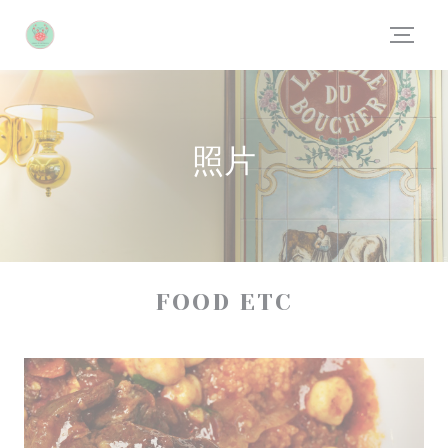
Cookie管理面板
照片
FOOD ETC