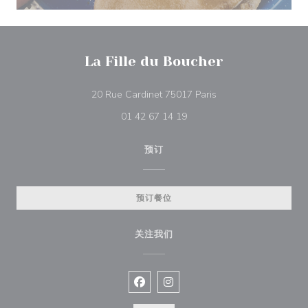
La Fille du Boucher
((在新窗口中打开))
20 Rue Cardinet 75017 Paris
01 42 67 14 19
预订
预订餐位
关注我们
Facebook ((在新窗口中打开))
Instagram ((在新窗口中打开))