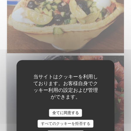
当サイトはクッキーを利用し
ております。お客様自身でク
ッキー利用の設定および管理
ができます。
全てに同意する
すべてのクッキーを拒否する