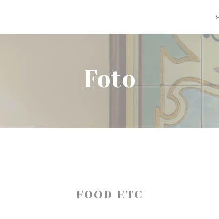
Foto
FOOD ETC