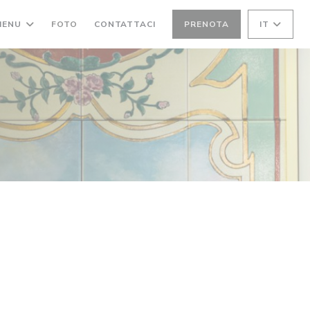
MENU
FOTO
CONTATTACI
PRENOTA
IT