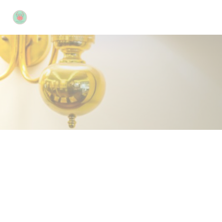
Personalizzazione delle tue scelte sui cookie