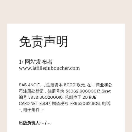
免责声明
1/ 网站发布者
www.lafilleduboucher.com
SAS ANGIE, -, 注册资本 8000 欧元, 在 - 商业和公
司注册处登记，注册号为 53062160600017, Siret
编号 39381880200018, 总部位于 20 RUE
CARDINET 75017, 增值税号: FR6530621606, 电话:
-, 电子邮件: -
出版负责人: - / -.