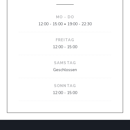
MO
-
DO
12:00 - 15:00
19:00 - 22:30
•
FREITAG
12:00 - 15:00
SAMSTAG
Geschlossen
SONNTAG
12:00 - 15:00