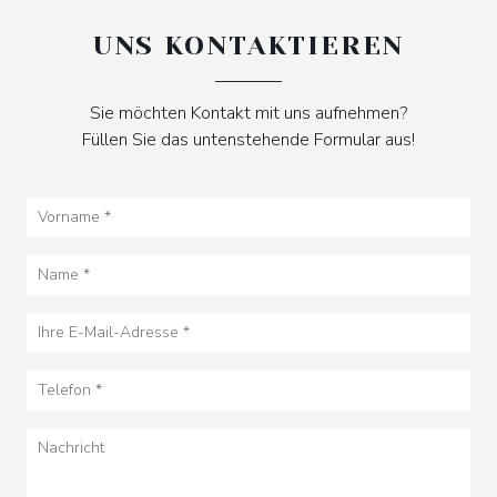
UNS KONTAKTIEREN
Sie möchten Kontakt mit uns aufnehmen?
Füllen Sie das untenstehende Formular aus!