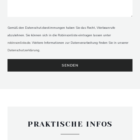
Gemäß den Datenschutzbestimmungen haben Sie das Recht, Werbeanrufe
abzulehnen. Sie können sich in die Robinsonliste eintragen lassen unter
robinsonliste.de
. Weitere Informationen zur Datenverarbeitung finden Sie in unserer
Datenschutzerklärung
.
PRAKTISCHE INFOS