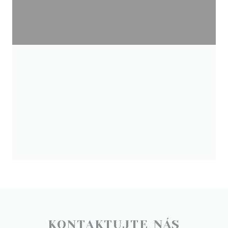
KONTAKTUJTE NÁS