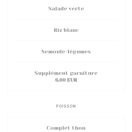
Salade verte
Riz blanc
Semoule-légumes
Supplément garniture
6,00 EUR
POISSON
Complet thon