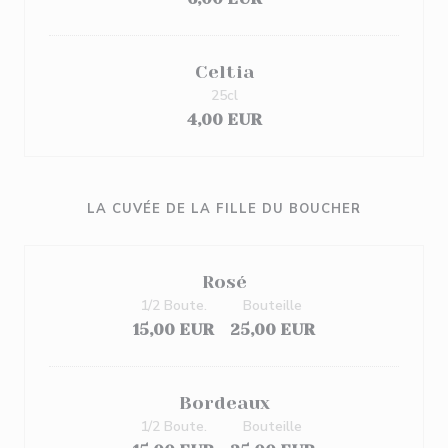
Celtia
25cl
4,00 EUR
LA CUVÉE DE LA FILLE DU BOUCHER
Rosé
1/2 Boute.
Bouteille
15,00 EUR
25,00 EUR
Bordeaux
1/2 Boute.
Bouteille