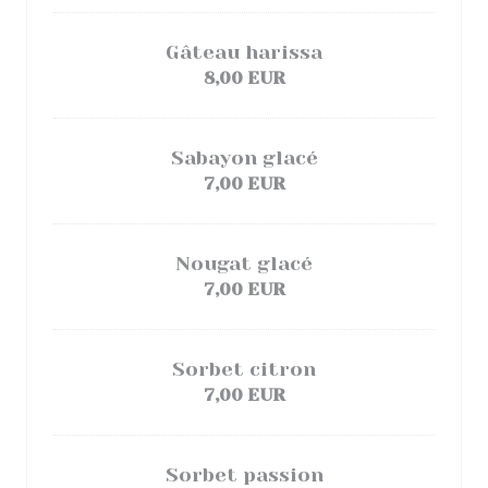
Gâteau harissa
8,00 EUR
Sabayon glacé
7,00 EUR
Nougat glacé
7,00 EUR
Sorbet citron
7,00 EUR
Sorbet passion