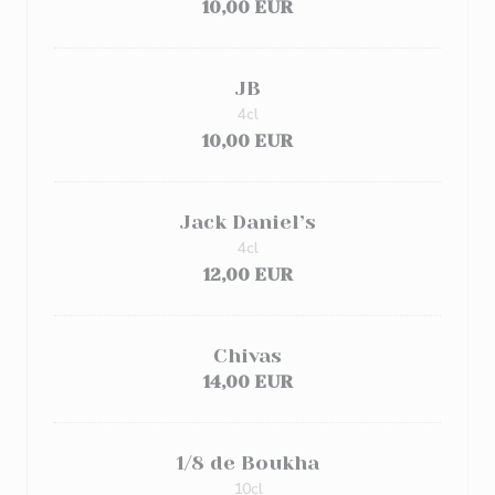
10,00 EUR
JB
4cl
10,00 EUR
Jack Daniel’s
4cl
12,00 EUR
Chivas
14,00 EUR
1/8 de Boukha
10cl