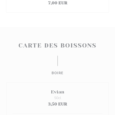
7,00 EUR
CARTE DES BOISSONS
BOIRE
Evian
50cl
3,50 EUR