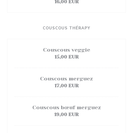
16,00 EUR
COUSCOUS THÉRAPY
Couscous veggie
15,00 EUR
Couscous merguez
17,00 EUR
Couscous bœuf merguez
19,00 EUR