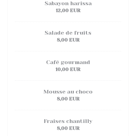
Sabayon harissa
12,00 EUR
Salade de fruits
8,00 EUR
Café gourmand
10,00 EUR
Mousse au choco
8,00 EUR
Fraises chantilly
8,00 EUR