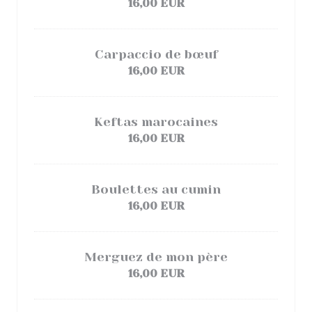
16,00 EUR
Carpaccio de bœuf
16,00 EUR
Keftas marocaines
16,00 EUR
Boulettes au cumin
16,00 EUR
Merguez de mon père
16,00 EUR