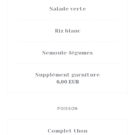
Salade verte
Riz blanc
Semoule-légumes
Supplément garniture
6,00 EUR
POISSON
Complet thon