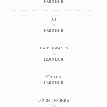
10,00 EUR
JB
4cl
10,00 EUR
Jack Daniel’s
4cl
12,00 EUR
Chivas
14,00 EUR
1/8 de Boukha
10cl