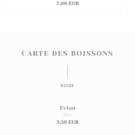
7,00 EUR
CARTE DES BOISSONS
BOIRE
Evian
50cl
3,50 EUR