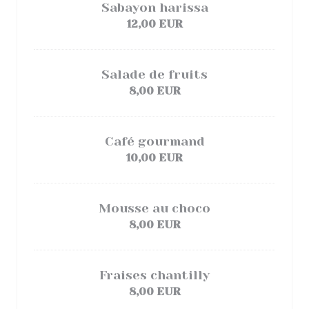
Sabayon harissa
12,00 EUR
Salade de fruits
8,00 EUR
Café gourmand
10,00 EUR
Mousse au choco
8,00 EUR
Fraises chantilly
8,00 EUR