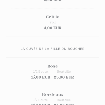
Celtia
25cl
4,00 EUR
LA CUVÉE DE LA FILLE DU BOUCHER
Rosé
1/2 Boute.
Bouteille
15,00 EUR
25,00 EUR
Bordeaux
1/2 Boute.
Bouteille