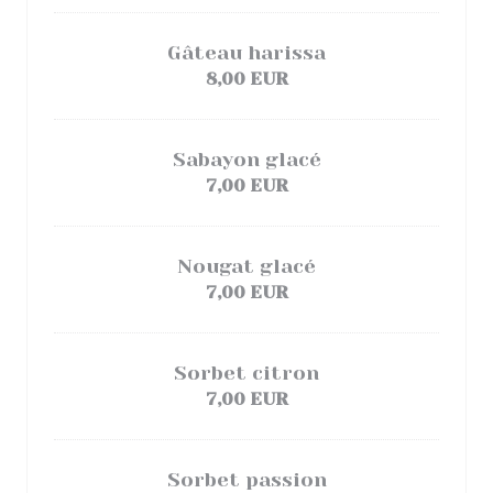
Gâteau harissa
8,00 EUR
Sabayon glacé
7,00 EUR
Nougat glacé
7,00 EUR
Sorbet citron
7,00 EUR
Sorbet passion