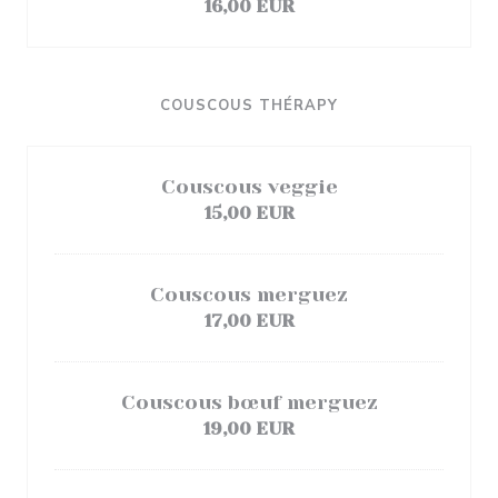
16,00 EUR
COUSCOUS THÉRAPY
Couscous veggie
15,00 EUR
Couscous merguez
17,00 EUR
Couscous bœuf merguez
19,00 EUR