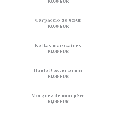
16,00 EUR
Carpaccio de bœuf
16,00 EUR
Keftas marocaines
16,00 EUR
Boulettes au cumin
16,00 EUR
Merguez de mon père
16,00 EUR