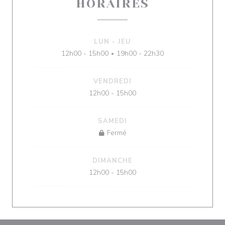
HORAIRES
LUN
-
JEU
12h00 - 15h00
19h00 - 22h30
•
VENDREDI
12h00 - 15h00
SAMEDI
Fermé
DIMANCHE
12h00 - 15h00