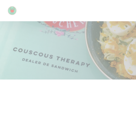
Personalización de sus opciones de cookies