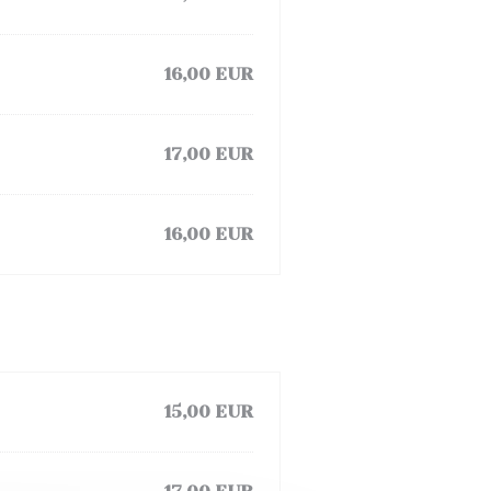
16,00 EUR
17,00 EUR
16,00 EUR
15,00 EUR