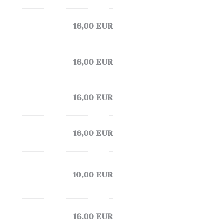
16,00 EUR
16,00 EUR
16,00 EUR
16,00 EUR
10,00 EUR
16,00 EUR