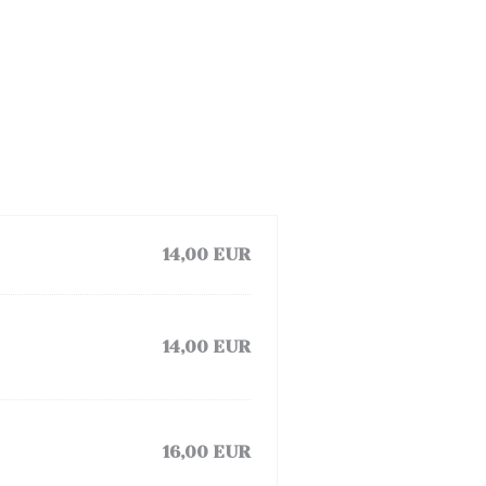
14,00 EUR
14,00 EUR
16,00 EUR