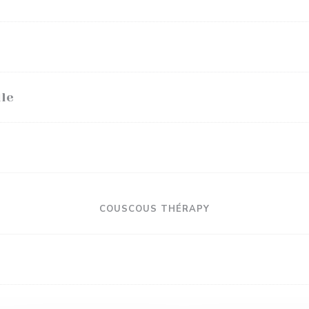
lle
COUSCOUS THÉRAPY