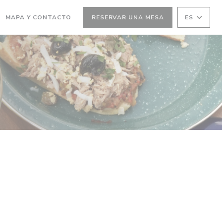
MAPA Y CONTACTO
RESERVAR UNA MESA
ES