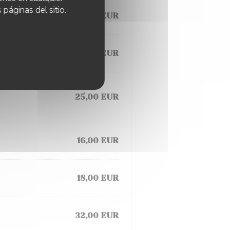
 páginas del sitio.
19,00 EUR
21,00 EUR
25,00 EUR
16,00 EUR
18,00 EUR
32,00 EUR