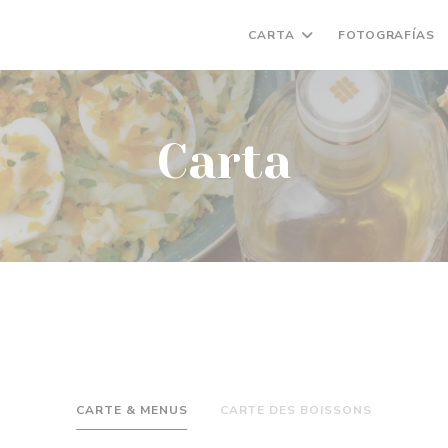
CARTA
FOTOGRAFÍAS
Carta
CARTE & MENUS
CARTE DES BOISSONS