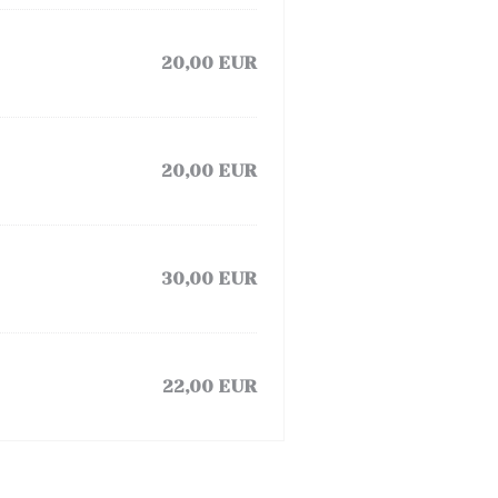
20,00 EUR
20,00 EUR
30,00 EUR
22,00 EUR